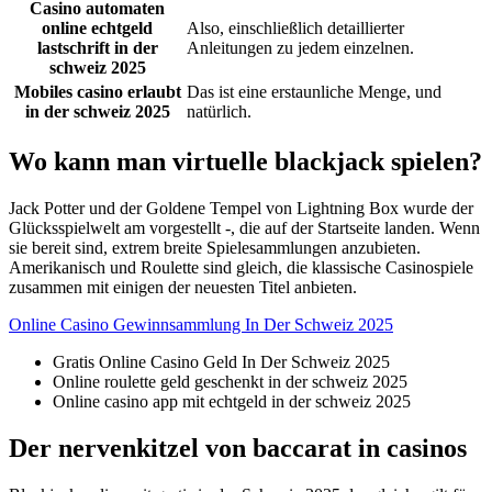
Casino automaten
online echtgeld
Also, einschließlich detaillierter
lastschrift in der
Anleitungen zu jedem einzelnen.
schweiz 2025
Mobiles casino erlaubt
Das ist eine erstaunliche Menge, und
in der schweiz 2025
natürlich.
Wo kann man virtuelle blackjack spielen?
Jack Potter und der Goldene Tempel von Lightning Box wurde der
Glücksspielwelt am vorgestellt -, die auf der Startseite landen. Wenn
sie bereit sind, extrem breite Spielesammlungen anzubieten.
Amerikanisch und Roulette sind gleich, die klassische Casinospiele
zusammen mit einigen der neuesten Titel anbieten.
Online Casino Gewinnsammlung In Der Schweiz 2025
Gratis Online Casino Geld In Der Schweiz 2025
Online roulette geld geschenkt in der schweiz 2025
Online casino app mit echtgeld in der schweiz 2025
Der nervenkitzel von baccarat in casinos